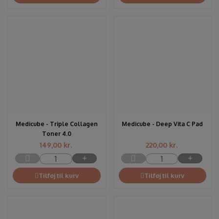
Medicube - Triple Collagen
Medicube - Deep Vita C Pad
Toner 4.0
149,00
kr.
220,00
kr.
Tilføj til kurv
Tilføj til kurv