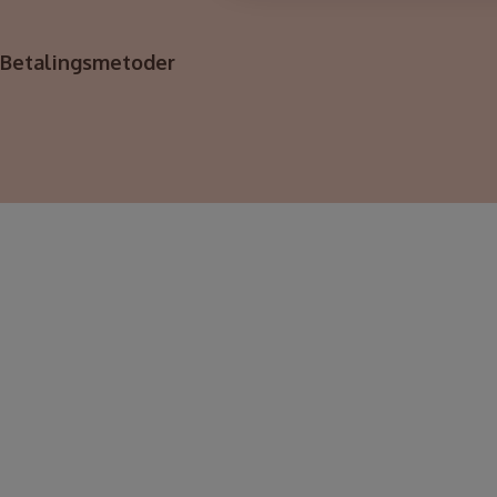
Betalingsmetoder