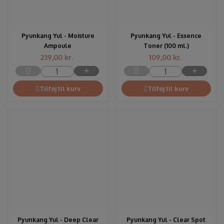
Pyunkang Yul - Moisture
Pyunkang Yul - Essence
Ampoule
Toner (100 ml.)
239,00
kr.
109,00
kr.
Tilføj til kurv
Tilføj til kurv
Pyunkang Yul - Deep Clear
Pyunkang Yul - Clear Spot